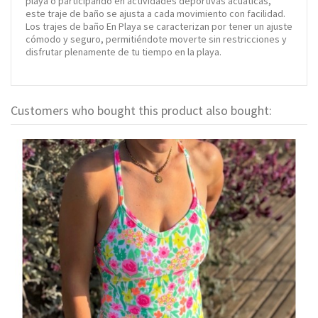
playa o participando en actividades deportivas acuáticas,
este traje de baño se ajusta a cada movimiento con facilidad.
Los trajes de baño En Playa se caracterizan por tener un ajuste
cómodo y seguro, permitiéndote moverte sin restricciones y
disfrutar plenamente de tu tiempo en la playa.
Customers who bought this product also bought: