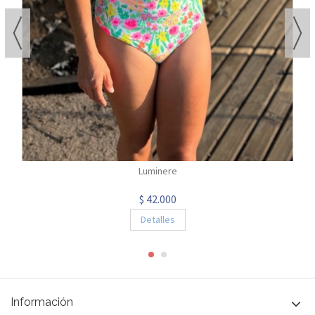
Luminere
$ 42.000
Detalles
Información