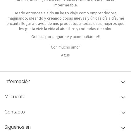
impermeable.
Desde entonces a sido un largo viaje como emprendedora,
imaginando, ideando y creando cosas nuevas y únicas día a día, me
encanta llegar a través de mis productos a todas esas mujeres que
les gusta vivir la vida al aire libre y rodeadas de color.
Gracias por seguirme y acompañarme!!
Con mucho amor
Agus
Información
Mi cuenta
Contacto
Síguenos en