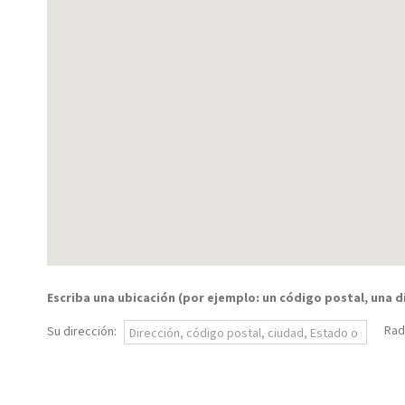
Escriba una ubicación (por ejemplo: un código postal, una di
Rad
Su dirección: