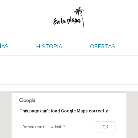
ÍAS
HISTORIA
OFERTAS
This page can't load Google Maps correctly.
OK
Do you own this website?