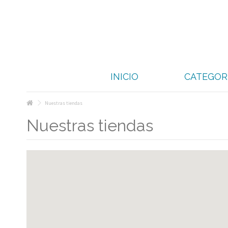
INICIO
CATEGOR
Nuestras tiendas
Nuestras tiendas